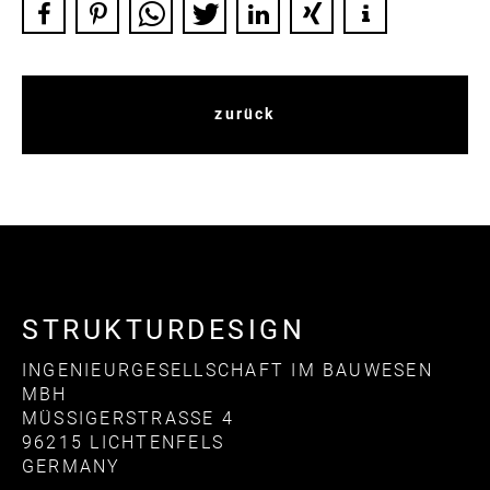
zurück
STRUKTURDESIGN
INGENIEURGESELLSCHAFT IM BAUWESEN
MBH
MÜSSIGERSTRASSE 4
96215 LICHTENFELS
GERMANY