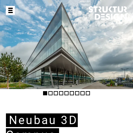
Neubau 3D