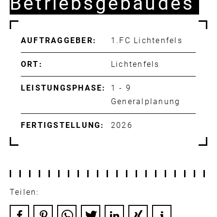
Betriebsgebäudes
AUFTRAGGEBER:
1.FC Lichtenfels
ORT:
Lichtenfels
LEISTUNGSPHASE:
1 - 9
Generalplanung
FERTIGSTELLUNG:
2026
Teilen: