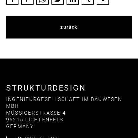
zurück
STRUKTURDESIGN
INGENIEURGESELLSCHAFT IM BAUWESEN
MBH
MÜSSIGERSTRASSE 4
96215 LICHTENFELS
GERMANY