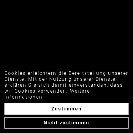
Cookies erleichtern die Bereitstellung unserer
Dienste. Mit der Nutzung unserer Dienste
erklären Sie sich damit einverstanden, dass
wir Cookies verwenden.
Weitere
Informationen
Zustimmen
Nicht zustimmen